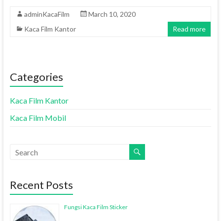
adminKacaFilm
March 10, 2020
Kaca Film Kantor
Read more
Categories
Kaca Film Kantor
Kaca Film Mobil
Recent Posts
Fungsi Kaca Film Sticker