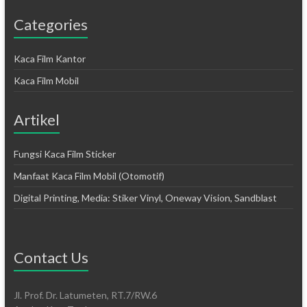
Categories
Kaca Film Kantor
Kaca Film Mobil
Artikel
Fungsi Kaca Film Sticker
Manfaat Kaca Film Mobil (Otomotif)
Digital Printing, Media: Stiker Vinyl, Oneway Vision, Sandblast
Contact Us
Jl. Prof. Dr. Latumeten, RT.7/RW.6