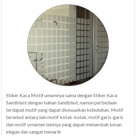
Stiker Kaca Motif umumnya sama dengan Stiker Kaca
Sandblast dengan bahan Sandblast, namun perbedaan
terdapat motif yang dapat disesuaikan kebutuhan. Motif
tersebut antara lain motif kotak-kotak, motif garis-garis
dan motif ornamen lainnya yang dapat menambah kesan
elegan dan sangat menarik